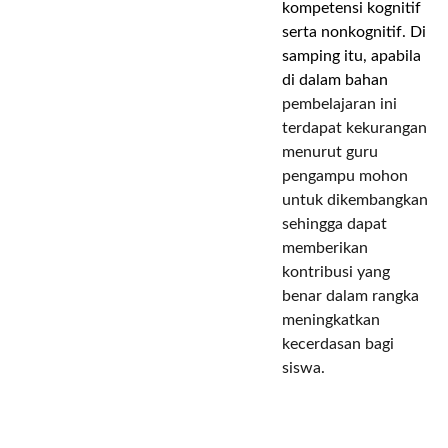
kompetensi kognitif
serta nonkognitif. Di
samping itu, apabila
di dalam bahan
pembelajaran ini
terdapat kekurangan
menurut guru
pengampu mohon
untuk dikembangkan
sehingga dapat
memberikan
kontribusi yang
benar dalam rangka
meningkatkan
kecerdasan bagi
siswa.