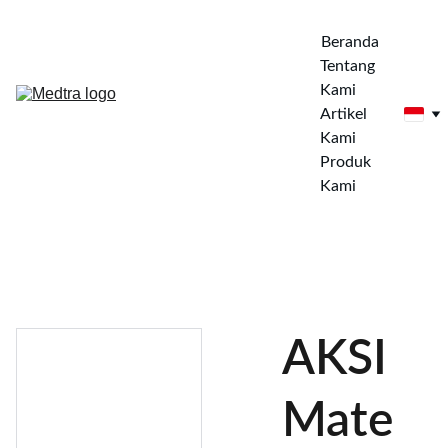
Beranda
Tentang 
Kami
Artikel 
Kami
Produk 
Kami
AKSI
Mate