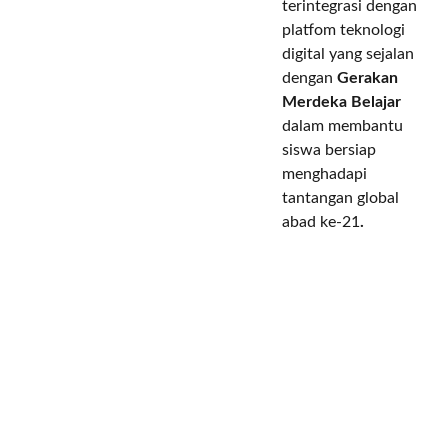
terintegrasi dengan
platfom teknologi
digital
yang
sejalan
dengan
Gerakan
Merdeka Belajar
dalam
membantu
siswa bersiap
menghadapi
tantangan global
abad ke-21
.