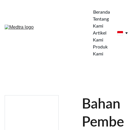
Beranda
Tentang 
Kami
Artikel 
Kami
Produk 
Kami
Bahan
Pembe