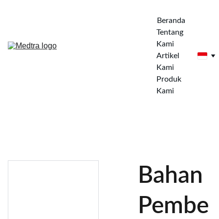
Beranda
Tentang 
Kami
Artikel 
Kami
Produk 
Kami
Bahan
Pembe