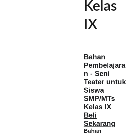
Kelas
IX
Bahan
Pembelajara
n - Seni
Teater untuk
Siswa
SMP/MTs
Kelas IX
Beli
Sekarang
Bahan