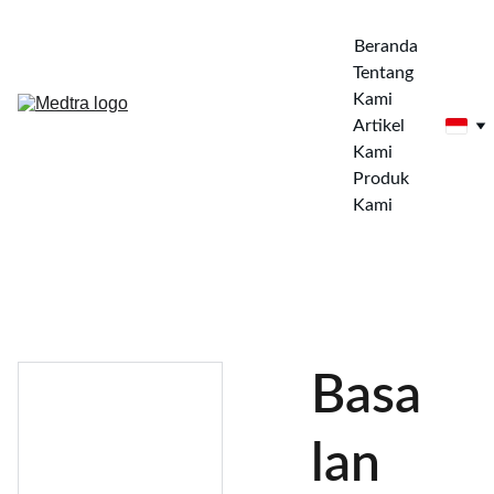
Beranda
Tentang 
Kami
Artikel 
Kami
Produk 
Kami
Basa
lan