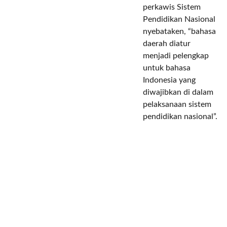
perkawis Sistem
Pendidikan Nasional
nyebataken, “bahasa
daerah diatur
menjadi pelengkap
untuk bahasa
Indonesia yang
diwajibkan di dalam
pelaksanaan sistem
pendidikan nasional”.