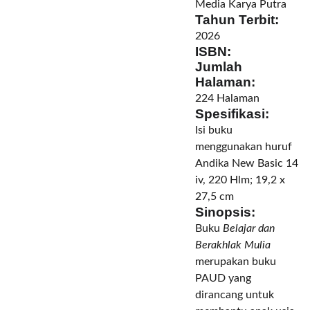
Media Karya Putra
Tahun Terbit:
2026
ISBN:
Jumlah
Halaman:
224 Halaman
Spesifikasi:
Isi buku
menggunakan huruf
Andika New Basic 14
iv, 220 Hlm; 19,2 x
27,5 cm
Sinopsis:
Buku
Belajar dan
Berakhlak Mulia
merupakan buku
PAUD yang
dirancang untuk