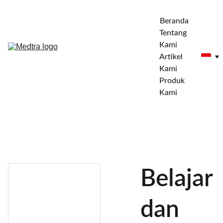
Beranda
Tentang 
Kami
Artikel 
Kami
Produk 
Kami
Belajar
dan