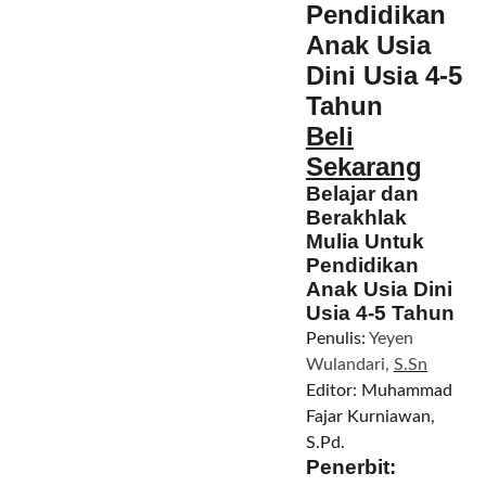
Pendidikan
Anak Usia
Dini Usia 4-5
Tahun
Beli
Sekarang
Belajar dan
Berakhlak
Mulia
Untuk
Pendidikan
Anak Usia Dini
Usia 4-5 Tahun
Penulis:
Yeyen
Wulandari,
S.Sn
Editor: Muhammad
Fajar Kurniawan,
S.Pd.
Penerbit: