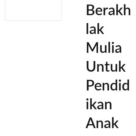
Berakh
lak
Mulia
Untuk
Pendid
ikan
Anak