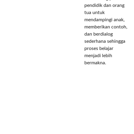
pendidik dan orang
tua untuk
mendampingi anak,
memberikan contoh,
dan berdialog
sederhana sehingga
proses belajar
menjadi lebih
bermakna.