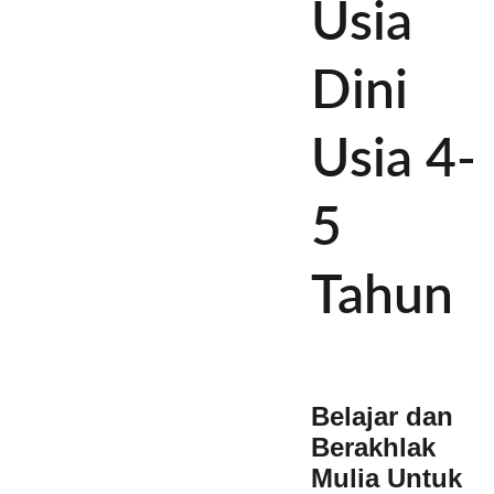
Usia
Dini
Usia 4-
5
Tahun
Belajar dan
Berakhlak
Mulia
Untuk