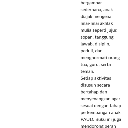
bergambar
sederhana, anak
diajak mengenal
nilai-nilai akhlak
mulia seperti jujur,
sopan, tanggung
jawab, disiplin,
peduli, dan
menghormati orang
tua, guru, serta
teman.
Setiap aktivitas
disusun secara
bertahap dan
menyenangkan agar
sesuai dengan tahap
perkembangan anak
PAUD. Buku ini juga
mendorong peran