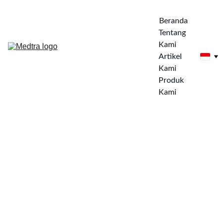
Beranda
Tentang 
Kami
Artikel 
Kami
Produk 
Kami