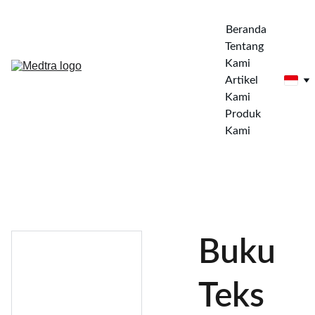
Beranda
Tentang 
Kami
Artikel 
Kami
Produk 
Kami
Buku
Teks