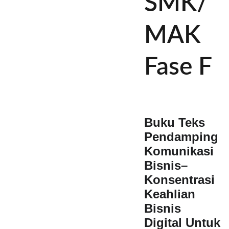
SMK/
MAK
Fase F
Buku Teks
Pendamping
Komunikasi
Bisnis–
Konsentrasi
Keahlian
Bisnis
Digital Untuk