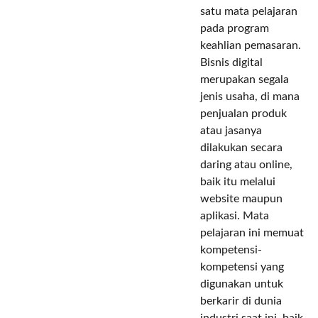
satu mata pelajaran
pada program
keahlian pemasaran.
Bisnis digital
merupakan segala
jenis usaha, di mana
penjualan produk
atau jasanya
dilakukan secara
daring atau online,
baik itu melalui
website maupun
aplikasi. Mata
pelajaran ini memuat
kompetensi-
kompetensi yang
digunakan untuk
berkarir di dunia