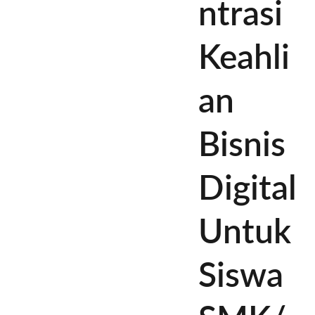
ntrasi
Keahli
an
Bisnis
Digital
Untuk
Siswa