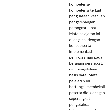
kompetensi-
kompetensi terkait
penguasaan keahlian
pengembangan
perangkat lunak.
Mata pelajaran ini
dilengkapi dengan
konsep serta
implementasi
pemrograman pada
beragam perangkat,
dan pengelolaan
basis data. Mata
pelajaran ini
berfungsi membekali
peserta didik dengan
seperangkat
pengetahuan,