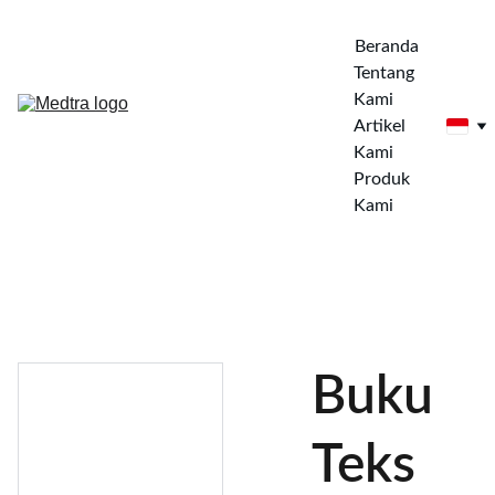
Beranda
Tentang 
Kami
Artikel 
Kami
Produk 
Kami
Buku
Teks