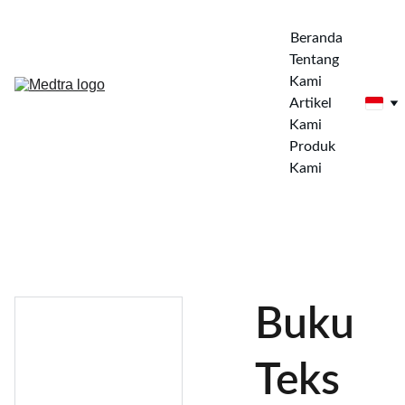
Beranda
Tentang 
Kami
Artikel 
Kami
Produk 
Kami
Buku
Teks