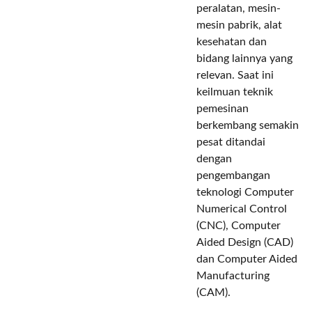
peralatan, mesin-
mesin pabrik, alat
kesehatan dan
bidang lainnya yang
relevan. Saat ini
keilmuan teknik
pemesinan
berkembang semakin
pesat ditandai
dengan
pengembangan
teknologi Computer
Numerical Control
(CNC), Computer
Aided Design (CAD)
dan Computer Aided
Manufacturing
(CAM).