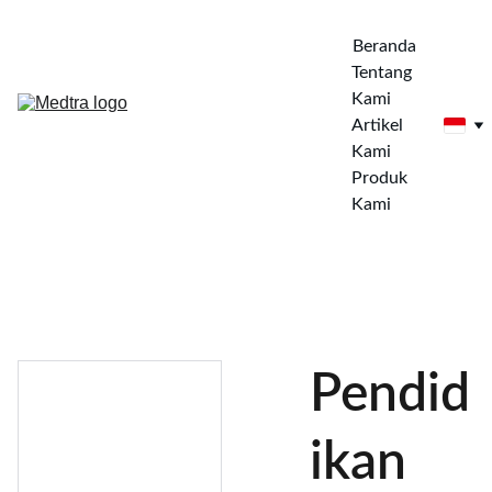
Beranda
Tentang 
Kami
Artikel 
Kami
Produk 
Kami
Pendid
ikan