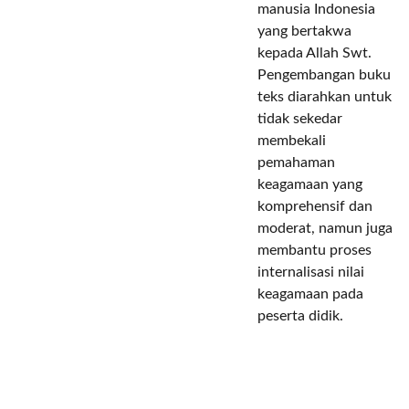
manusia Indonesia
yang bertakwa
kepada Allah Swt.
Pengembangan buku
teks diarahkan untuk
tidak sekedar
membekali
pemahaman
keagamaan yang
komprehensif dan
moderat, namun juga
membantu proses
internalisasi nilai
keagamaan pada
peserta didik.