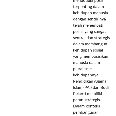
menduduki posisi
terpenting dalam
kehidupan manusia
dengan sendirinya
telah menempati
posisi yang sangat
sentral dan strategis
dalam membangun
kehidupan sosial
yang memposisikan
manusia dalam
pluralisme
kehidupannya.
Pendidikan Agama
Islam (PAI) dan Budi
Pekerti memiliki
peran strategis.
Dalam konteks
pembangunan