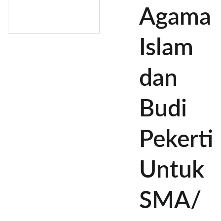
Agama
Islam
dan
Budi
Pekerti
Untuk
SMA/